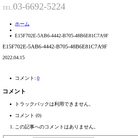
03-6692-5224
TEL.
ホーム
E15F702E-5AB6-4442-B705-48B6E81C7A9F
E15F702E-5AB6-4442-B705-48B6E81C7A9F
2022.04.15
コメント:
0
コメント
トラックバックは利用できません。
コメント (0)
この記事へのコメントはありません。