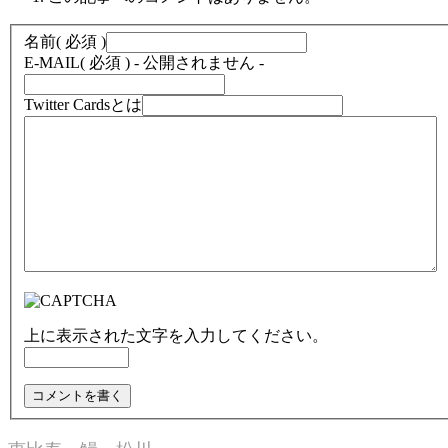
名前
( 必須 )
E-MAIL
( 必須 ) - 公開されません -
Twitter Cardsとは
上に表示された文字を入力してください。