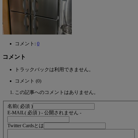
コメント:
0
コメント
トラックバックは利用できません。
コメント (0)
この記事へのコメントはありません。
名前
( 必須 )
E-MAIL
( 必須 ) - 公開されません -
Twitter Cardsとは