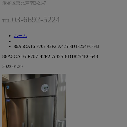
渋谷区恵比寿南2-21-7
03-6692-5224
TEL.
ホーム
86A5CA16-F707-42F2-A425-8D18254EC643
86A5CA16-F707-42F2-A425-8D18254EC643
2023.01.29