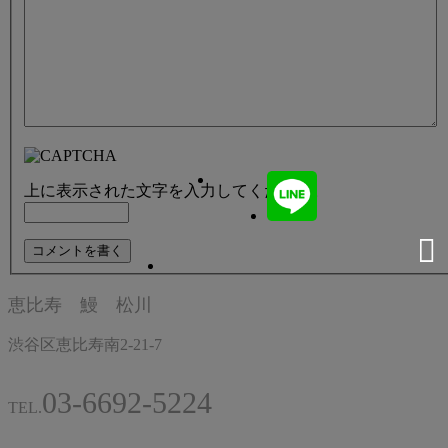
上に表示された文字を入力してください。
恵比寿 鰻 松川
渋谷区恵比寿南2-21-7
03-6692-5224
TEL.