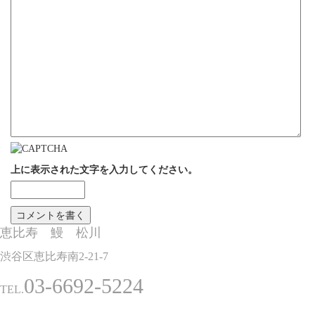
上に表示された文字を入力してください。
恵比寿 鰻 松川
渋谷区恵比寿南2-21-7
03-6692-5224
TEL.