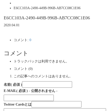
E6CC103A-2490-449B-996B-AB7CC08C1E06
E6CC103A-2490-449B-996B-AB7CC08C1E06
2020.04.01
コメント:
0
コメント
トラックバックは利用できません。
コメント (0)
この記事へのコメントはありません。
名前
( 必須 )
E-MAIL
( 必須 ) - 公開されません -
Twitter Cardsとは