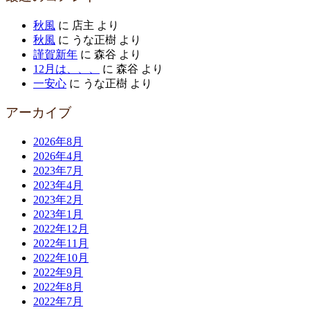
秋風
に
店主
より
秋風
に
うな正樹
より
謹賀新年
に
森谷
より
12月は、、、
に
森谷
より
一安心
に
うな正樹
より
アーカイブ
2026年8月
2026年4月
2023年7月
2023年4月
2023年2月
2023年1月
2022年12月
2022年11月
2022年10月
2022年9月
2022年8月
2022年7月