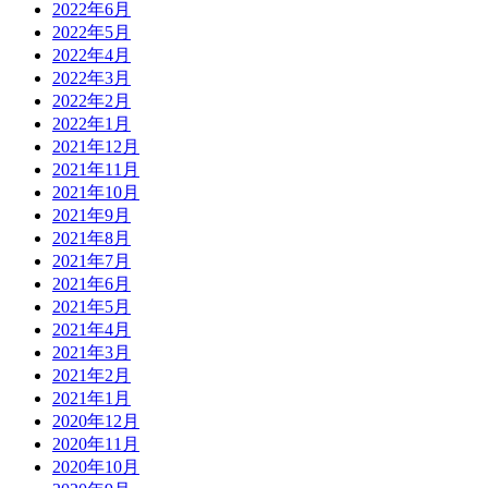
2022年6月
2022年5月
2022年4月
2022年3月
2022年2月
2022年1月
2021年12月
2021年11月
2021年10月
2021年9月
2021年8月
2021年7月
2021年6月
2021年5月
2021年4月
2021年3月
2021年2月
2021年1月
2020年12月
2020年11月
2020年10月