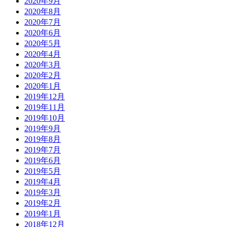
2020年9月
2020年8月
2020年7月
2020年6月
2020年5月
2020年4月
2020年3月
2020年2月
2020年1月
2019年12月
2019年11月
2019年10月
2019年9月
2019年8月
2019年7月
2019年6月
2019年5月
2019年4月
2019年3月
2019年2月
2019年1月
2018年12月