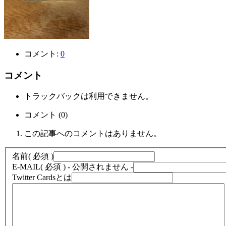
コメント:
0
コメント
トラックバックは利用できません。
コメント (0)
この記事へのコメントはありません。
名前
( 必須 )
E-MAIL
( 必須 ) - 公開されません -
Twitter Cardsとは