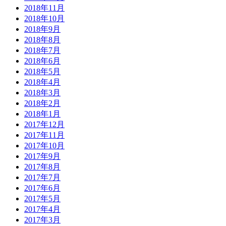
2018年11月
2018年10月
2018年9月
2018年8月
2018年7月
2018年6月
2018年5月
2018年4月
2018年3月
2018年2月
2018年1月
2017年12月
2017年11月
2017年10月
2017年9月
2017年8月
2017年7月
2017年6月
2017年5月
2017年4月
2017年3月