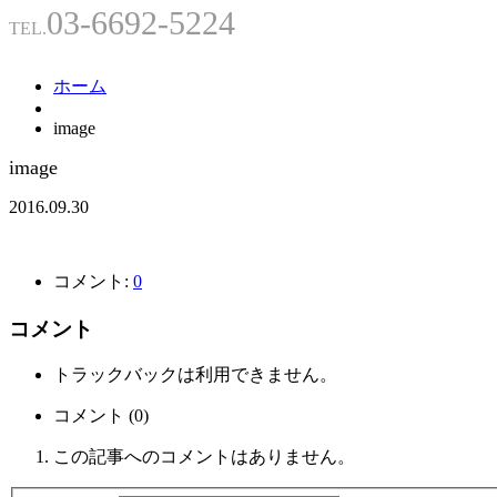
03-6692-5224
TEL.
ホーム
image
image
2016.09.30
コメント:
0
コメント
トラックバックは利用できません。
コメント (0)
この記事へのコメントはありません。